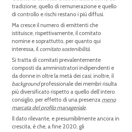
tradizione, quello di remunerazione e quello
di controllo e rischi restano i più diffusi.
Ma cresce il numero di emittenti che
istituisce, rispettivamente, il comitato
nomine e soprattutto, per quanto qui
interessa, il
comitato sostenibilità
.
Si tratta di comitati prevalentemente
composti da amministratori indipendenti e
da donne in oltre la metà dei casi; inoltre, il
background
professionale dei membri risulta
più diversificato rispetto a quello dell’intero
consiglio, per effetto di una presenza
meno
marcata del profilo manageriale
.
Il dato rilevante, e presumibilmente ancora in
crescita, è che, a fine 2020, gli