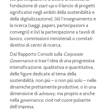
fondazione di
start-up
o il lancio di progetti
significativi negli ambiti della sostenibilità e
della digitalizzazione), (iii) l’insegnamento e
la ricerca (saggi, papers, partecipazioni a
convegni) e (iv) la partecipazione a tavoli di
lavoro, commissioni ministeriali o comitati
direttivi di centri di ricerca.
Dal Rapporto Consob sulla
Corporate
Governance
si trae l’idea di una progressiva
intensificazione, qualitativa e quantitativa,
delle figure dedicate al tema della
sostenibilità, non più – o non più solo – nelle
dinamiche prettamente produttive, o in una
dimensione di
advisory
, ma proprio e anche
nella
governance
, cioè nel cuore pulsante
dell’impresa.