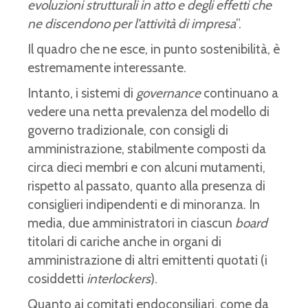
evoluzioni strutturali in atto e degli effetti che
ne discendono per l’attività di impresa
”.
Il quadro che ne esce, in punto sostenibilità, è
estremamente interessante.
Intanto, i sistemi di
governance
continuano a
vedere una netta prevalenza del modello di
governo tradizionale, con consigli di
amministrazione, stabilmente composti da
circa dieci membri e con alcuni mutamenti,
rispetto al passato, quanto alla presenza di
consiglieri indipendenti e di minoranza. In
media, due amministratori in ciascun
board
titolari di cariche anche in organi di
amministrazione di altri emittenti quotati (i
cosiddetti
interlockers
).
Quanto ai comitati endoconsiliari, come da