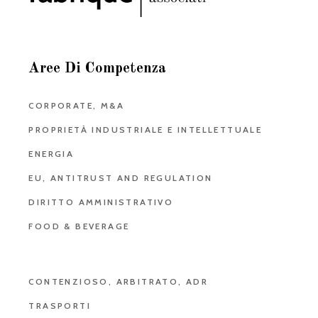
Aree Di Competenza
CORPORATE, M&A
PROPRIETÀ INDUSTRIALE E INTELLETTUALE
ENERGIA
EU, ANTITRUST AND REGULATION
DIRITTO AMMINISTRATIVO
FOOD & BEVERAGE
CONTENZIOSO, ARBITRATO, ADR
TRASPORTI