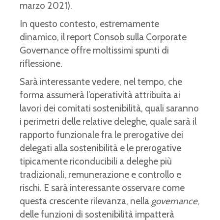
marzo 2021).
In questo contesto, estremamente
dinamico, il report Consob sulla Corporate
Governance offre moltissimi spunti di
riflessione.
Sarà interessante vedere, nel tempo, che
forma assumerà l’operatività attribuita ai
lavori dei comitati sostenibilità, quali saranno
i perimetri delle relative deleghe, quale sarà il
rapporto funzionale fra le prerogative dei
delegati alla sostenibilità e le prerogative
tipicamente riconducibili a deleghe più
tradizionali, remunerazione e controllo e
rischi. E sarà interessante osservare come
questa crescente rilevanza, nella
governance
,
delle funzioni di sostenibilità impatterà