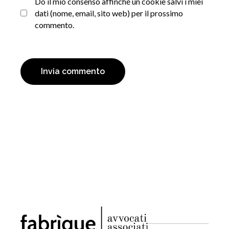
Do il mio consenso affinché un cookie salvi i miei
dati (nome, email, sito web) per il prossimo
commento.
Invia commento