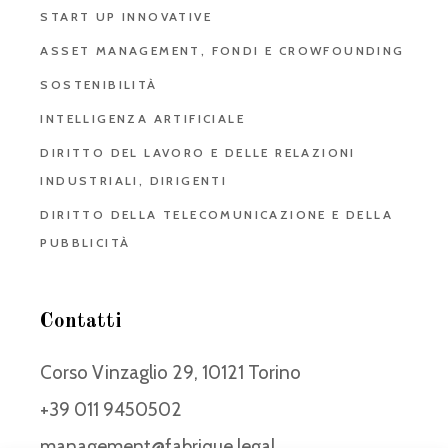
START UP INNOVATIVE
ASSET MANAGEMENT, FONDI E CROWFOUNDING
SOSTENIBILITÀ
INTELLIGENZA ARTIFICIALE
DIRITTO DEL LAVORO E DELLE RELAZIONI
INDUSTRIALI, DIRIGENTI
DIRITTO DELLA TELECOMUNICAZIONE E DELLA
PUBBLICITÀ
Contatti
Corso Vinzaglio 29, 10121 Torino
+39 011 9450502
management@fabrique.legal