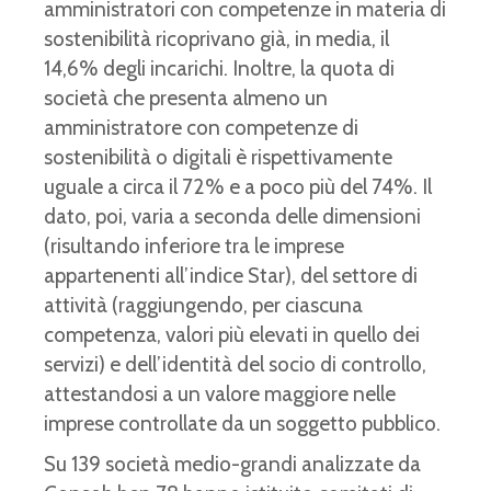
amministratori con competenze in materia di
sostenibilità ricoprivano già, in media, il
14,6% degli incarichi. Inoltre, la quota di
società che presenta almeno un
amministratore con competenze di
sostenibilità o digitali è rispettivamente
uguale a circa il 72% e a poco più del 74%. Il
dato, poi, varia a seconda delle dimensioni
(risultando inferiore tra le imprese
appartenenti all’indice Star), del settore di
attività (raggiungendo, per ciascuna
competenza, valori più elevati in quello dei
servizi) e dell’identità del socio di controllo,
attestandosi a un valore maggiore nelle
imprese controllate da un soggetto pubblico.
Su 139 società medio-grandi analizzate da