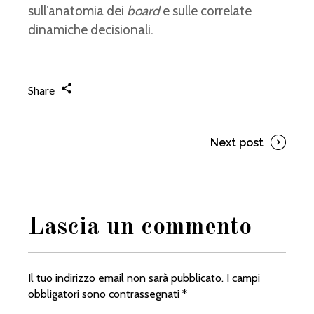
sull’anatomia dei
board
e sulle correlate
dinamiche decisionali.
Share
Next post
Lascia un commento
Il tuo indirizzo email non sarà pubblicato.
I campi
obbligatori sono contrassegnati
*