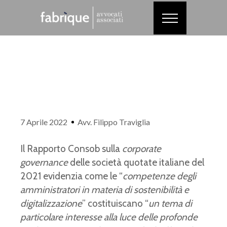
7 Aprile 2022
Avv. Filippo Traviglia
Il Rapporto Consob sulla
corporate
governance
delle società quotate italiane del
2021 evidenzia come le “
competenze degli
amministratori in materia di sostenibilità e
digitalizzazione
” costituiscano “
un tema di
particolare interesse alla luce delle profonde