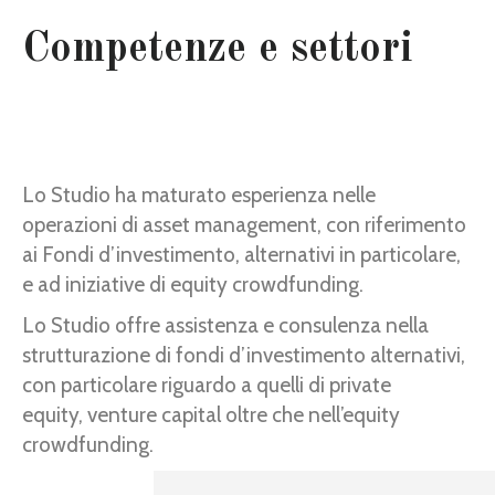
Competenze e settori
Lo Studio ha maturato esperienza nelle
operazioni di asset management, con riferimento
ai Fondi d’investimento, alternativi in particolare,
e ad iniziative di equity crowdfunding.
Lo Studio offre assistenza e consulenza nella
strutturazione di fondi d’investimento alternativi,
con particolare riguardo a quelli di private
equity, venture capital oltre che nell’equity
crowdfunding.