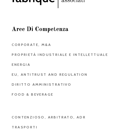
Aree Di Competenza
CORPORATE, M&A
PROPRIETÀ INDUSTRIALE E INTELLETTUALE
ENERGIA
EU, ANTITRUST AND REGULATION
DIRITTO AMMINISTRATIVO
FOOD & BEVERAGE
CONTENZIOSO, ARBITRATO, ADR
TRASPORTI