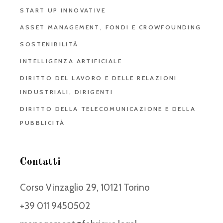
START UP INNOVATIVE
ASSET MANAGEMENT, FONDI E CROWFOUNDING
SOSTENIBILITÀ
INTELLIGENZA ARTIFICIALE
DIRITTO DEL LAVORO E DELLE RELAZIONI
INDUSTRIALI, DIRIGENTI
DIRITTO DELLA TELECOMUNICAZIONE E DELLA
PUBBLICITÀ
Contatti
Corso Vinzaglio 29, 10121 Torino
+39 011 9450502