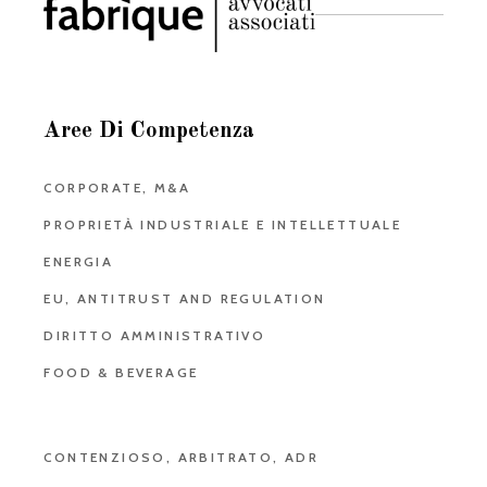
Aree Di Competenza
CORPORATE, M&A
PROPRIETÀ INDUSTRIALE E INTELLETTUALE
ENERGIA
EU, ANTITRUST AND REGULATION
DIRITTO AMMINISTRATIVO
FOOD & BEVERAGE
CONTENZIOSO, ARBITRATO, ADR