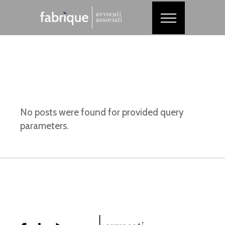
No posts were found for provided query
parameters.