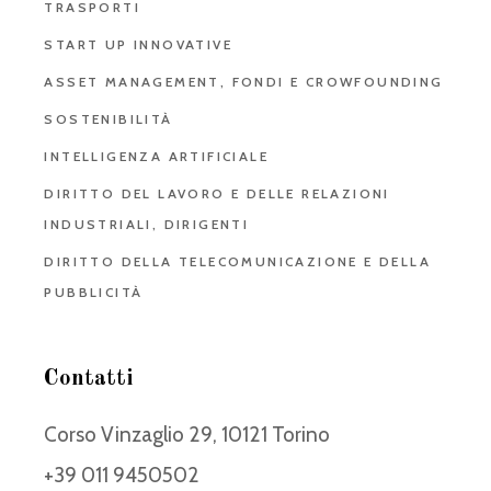
TRASPORTI
START UP INNOVATIVE
ASSET MANAGEMENT, FONDI E CROWFOUNDING
SOSTENIBILITÀ
INTELLIGENZA ARTIFICIALE
DIRITTO DEL LAVORO E DELLE RELAZIONI
INDUSTRIALI, DIRIGENTI
DIRITTO DELLA TELECOMUNICAZIONE E DELLA
PUBBLICITÀ
Contatti
Corso Vinzaglio 29, 10121 Torino
+39 011 9450502